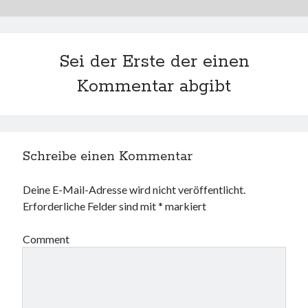
Sei der Erste der einen
Kommentar abgibt
Schreibe einen Kommentar
Deine E-Mail-Adresse wird nicht veröffentlicht.
Erforderliche Felder sind mit
*
markiert
Comment