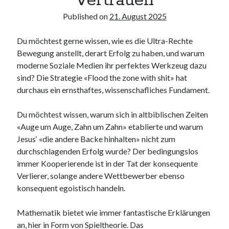
Vertrauen
Published on
21. August 2025
Du möchtest gerne wissen, wie es die Ultra-Rechte
Bewegung anstellt, derart Erfolg zu haben, und warum
moderne Soziale Medien ihr perfektes Werkzeug dazu
sind? Die Strategie «Flood the zone with shit» hat
durchaus ein ernsthaftes, wissenschafliches Fundament.
Du möchtest wissen, warum sich in altbiblischen Zeiten
«Auge um Auge, Zahn um Zahn» etablierte und warum
Jesus‘ «die andere Backe hinhalten» nicht zum
durchschlagenden Erfolg wurde? Der bedingungslos
immer Kooperierende ist in der Tat der konsequente
Verlierer, solange andere Wettbewerber ebenso
konsequent egoistisch handeln.
Mathematik bietet wie immer fantastische Erklärungen
an, hier in Form von Spieltheorie. Das