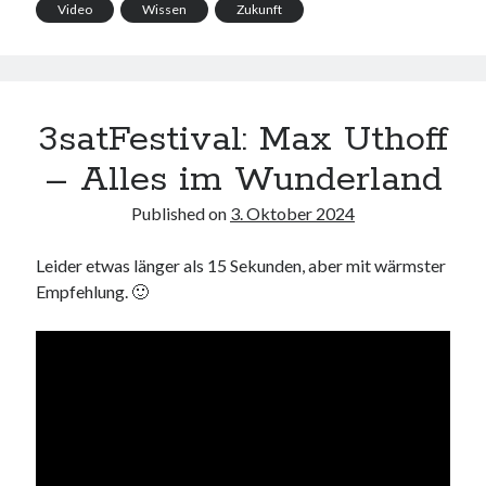
Video
Wissen
Zukunft
3satFestival: Max Uthoff
– Alles im Wunderland
Published on
3. Oktober 2024
Leider etwas länger als 15 Sekunden, aber mit wärmster
Empfehlung. 🙂