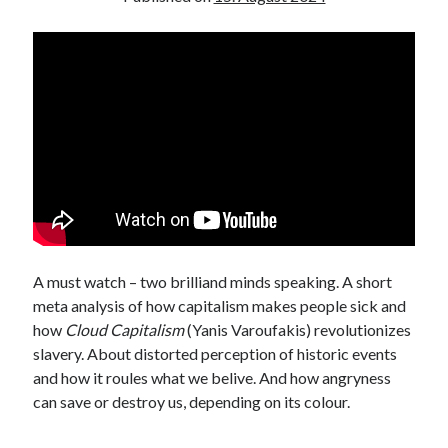
A must watch – two brilliand minds speaking. A short
meta analysis of how capitalism makes people sick and
how
Cloud Capitalism
(Yanis Varoufakis) revolutionizes
slavery. About distorted perception of historic events
and how it roules what we belive. And how angryness
can save or destroy us, depending on its colour.