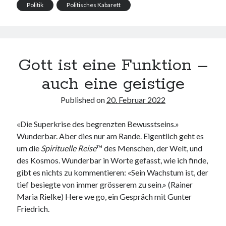
Politik
Politisches Kabarett
Gott ist eine Funktion –
auch eine geistige
Published on
20. Februar 2022
«Die Superkrise des begrenzten Bewusstseins.»
Wunderbar. Aber dies nur am Rande. Eigentlich geht es
um die
Spirituelle Reise
™ des Menschen, der Welt, und
des Kosmos. Wunderbar in Worte gefasst, wie ich finde,
gibt es nichts zu kommentieren: «Sein Wachstum ist, der
tief besiegte von immer grösserem zu sein.» (Rainer
Maria Rielke) Here we go, ein Gespräch mit Gunter
Friedrich.