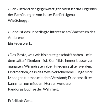
«Der Zustand der gegenwärtigen Welt ist das Ergebnis
der Bemühungen von lauter Bedürftigen.»
Wie Schoggi.
«Liebe ist das unbedingte Interesse am Wachstum des
Anderen.»
Ein Feuerwerk.
«Das Beste, was wir bis heute geschafft haben – mit
dem „alten“ Denken – ist, Konflikte immer besser zu
managen. Wir müssten aber Friedensstifter werden.
Und merken, dass das zwei verschiedene Dinge sind:
Managen tut man mit dem Verstand; Friedensstifter
kann man nur mit dem Herzen werden.»
Pandoras Büchse der Wahrheit.
Prädikat: Genial!