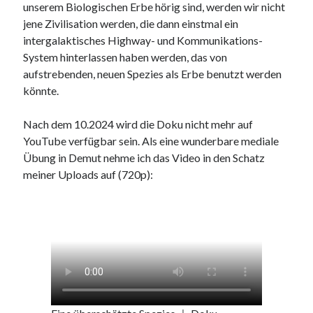
unserem Biologischen Erbe hörig sind, werden wir nicht
jene Zivilisation werden, die dann einstmal ein
intergalaktisches Highway- und Kommunikations-
System hinterlassen haben werden, das von
aufstrebenden, neuen Spezies als Erbe benutzt werden
könnte.
Nach dem 10.2024 wird die Doku nicht mehr auf
YouTube verfügbar sein. Als eine wunderbare mediale
Übung in Demut nehme ich das Video in den Schatz
meiner Uploads auf (720p):