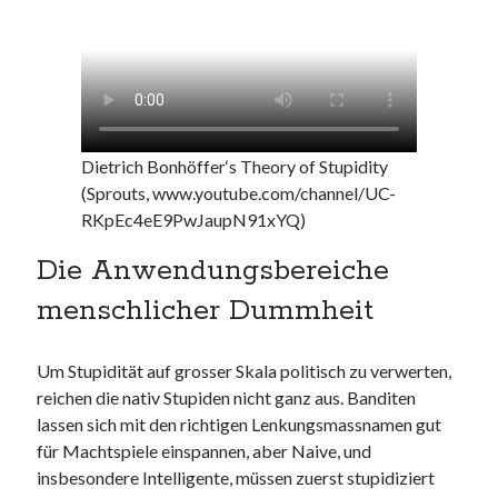
Dietrich Bonhöffer‘s Theory of Stupidity
(Sprouts, www.youtube.com/channel/UC-
RKpEc4eE9PwJaupN91xYQ)
Die Anwendungsbereiche
menschlicher Dummheit
Um Stupidität auf grosser Skala politisch zu verwerten,
reichen die nativ Stupiden nicht ganz aus. Banditen
lassen sich mit den richtigen Lenkungsmassnamen gut
für Machtspiele einspannen, aber Naive, und
insbesondere Intelligente, müssen zuerst stupidiziert