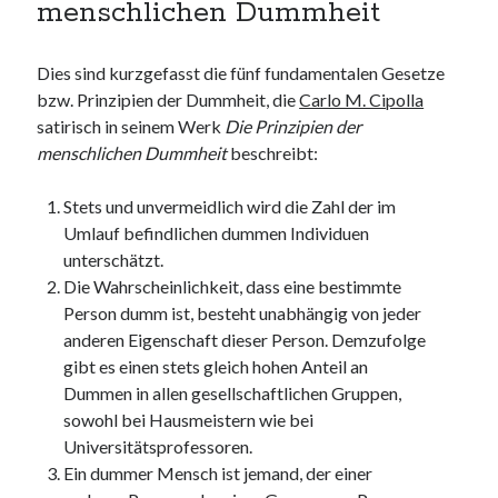
menschlichen Dummheit
Dies sind kurzgefasst die fünf fundamentalen Gesetze
bzw. Prinzipien der Dummheit, die
Carlo M. Cipolla
satirisch in seinem Werk
Die Prinzipien der
menschlichen Dummheit
beschreibt:
Stets und unvermeidlich wird die Zahl der im
Umlauf befindlichen dummen Individuen
unterschätzt.
Die Wahrscheinlichkeit, dass eine bestimmte
Person dumm ist, besteht unabhängig von jeder
anderen Eigenschaft dieser Person. Demzufolge
gibt es einen stets gleich hohen Anteil an
Dummen in allen gesellschaftlichen Gruppen,
sowohl bei Hausmeistern wie bei
Universitätsprofessoren.
Ein dummer Mensch ist jemand, der einer