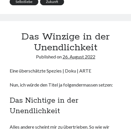
Selbstliebe
Zukunft
Das Winzige in der
Unendlichkeit
Published on
26. August 2022
Eine überschätzte Spezies | Doku | ARTE
Nun, ich würde den Titel ja folgendermassen setzen:
Das Nichtige in der
Unendlichkeit
Alles andere scheint mir zu übertrieben. So wie wir