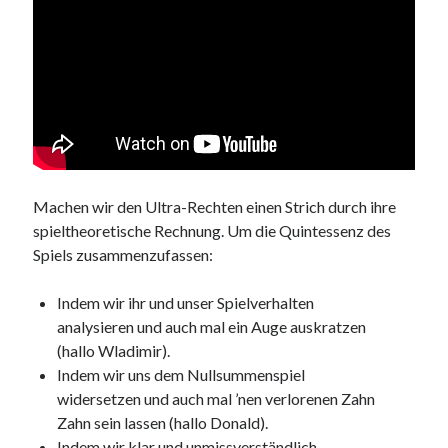
Machen wir den Ultra-Rechten einen Strich durch ihre
spieltheoretische Rechnung. Um die Quintessenz des
Spiels zusammenzufassen:
Indem wir ihr und unser Spielverhalten
analysieren und auch mal ein Auge auskratzen
(hallo Wladimir).
Indem wir uns dem Nullsummenspiel
widersetzen und auch mal ’nen verlorenen Zahn
Zahn sein lassen (hallo Donald).
Indem wir klar und unmissverständlich