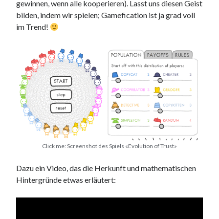
gewinnen, wenn alle kooperieren). Lasst uns diesen Geist
bilden, indem wir spielen; Gamefication ist ja grad voll
im Trend!
Click me: Screenshot des Spiels «Evolution of Trust»
Dazu ein Video, das die Herkunft und mathematischen
Hintergründe etwas erläutert: