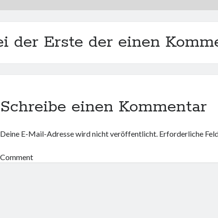
ei der Erste der einen Komme
Schreibe einen Kommentar
Deine E-Mail-Adresse wird nicht veröffentlicht.
Erforderliche Fel
Comment