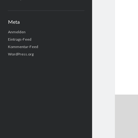
Meta
Anmelden
Eintrags-Feed
Kommentar-Feed
WordPress.org