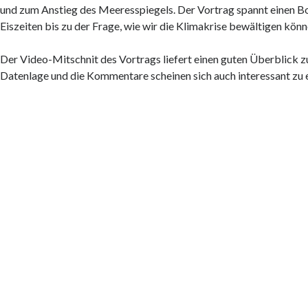
und zum Anstieg des Meeresspiegels. Der Vortrag spannt einen B
Eiszeiten bis zu der Frage, wie wir die Klimakrise bewältigen könn
Der Video-Mitschnit des Vortrags liefert einen guten Überblick z
Datenlage und die Kommentare scheinen sich auch interessant zu 