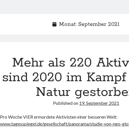
Monat:
September 2021
Mehr als 220 Aktiv
sind 2020 im Kampf 
Natur gestorb
Published on
19. September 2021
Pro Woche VIER ermordete Aktivisten einer besseren Welt:
www.tagesspiegel.de/gesellschaft/panorama/studie-von-ngo-glo