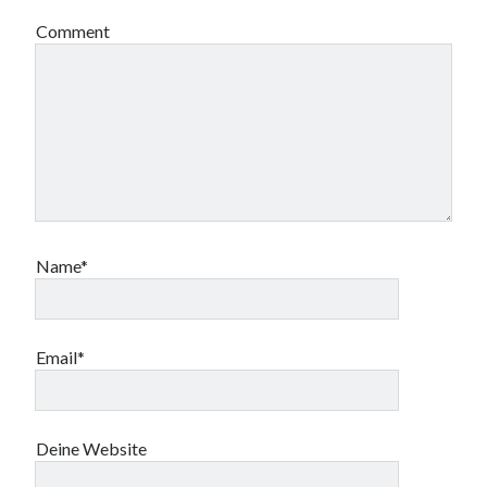
Comment
Name*
Email*
Deine Website