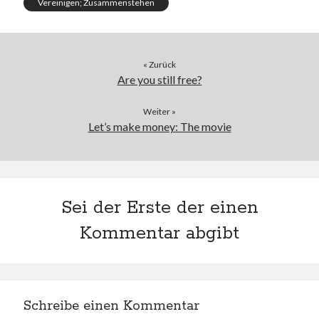
Vereinigen; Zusammenstehen
« Zurück
Are you still free?
Weiter »
Let’s make money: The movie
Sei der Erste der einen
Kommentar abgibt
Schreibe einen Kommentar