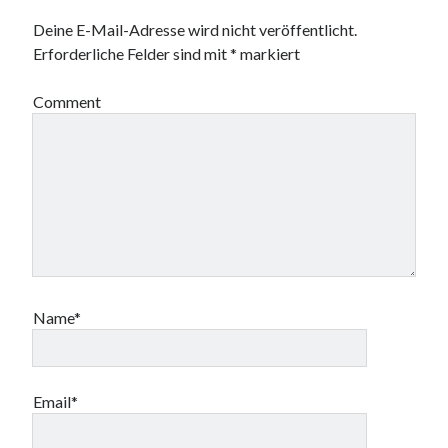
Deine E-Mail-Adresse wird nicht veröffentlicht.
Erforderliche Felder sind mit
*
markiert
Comment
Name*
Email*