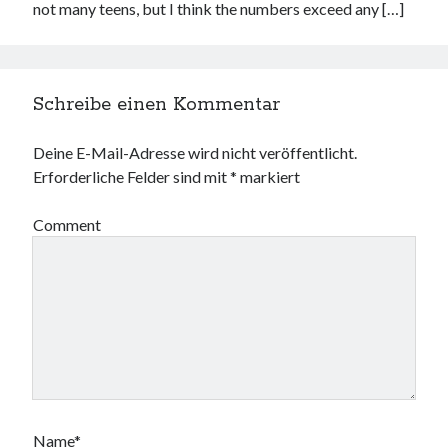
not many teens, but I think the numbers exceed any […]
Schreibe einen Kommentar
Deine E-Mail-Adresse wird nicht veröffentlicht.
Erforderliche Felder sind mit
*
markiert
Comment
Name*