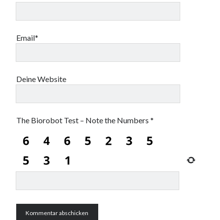
Email*
Deine Website
The Biorobot Test – Note the Numbers
*