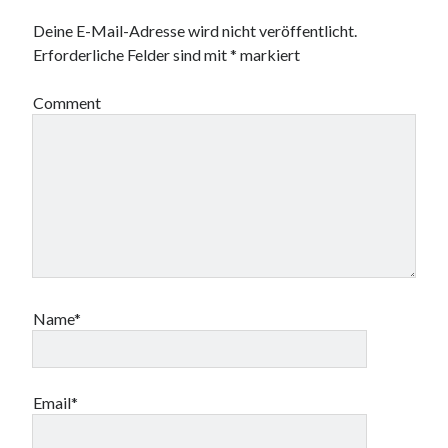
Deine E-Mail-Adresse wird nicht veröffentlicht.
Erforderliche Felder sind mit
*
markiert
Comment
Name*
Email*