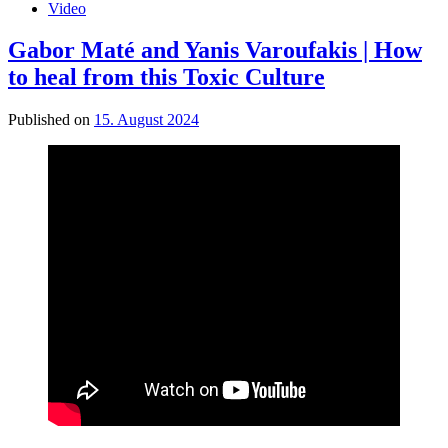
Video
Gabor Maté and Yanis Varoufakis | How
to heal from this Toxic Culture
Published on
15. August 2024