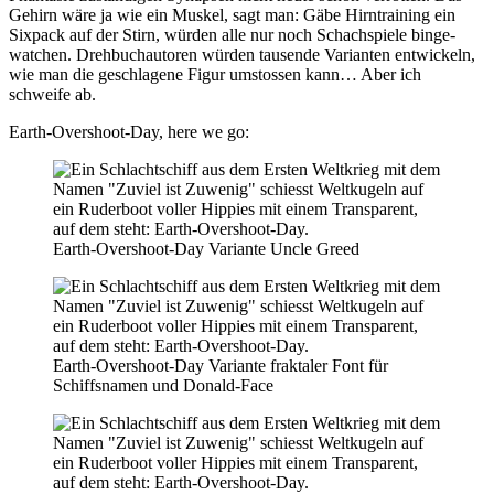
Gehirn wäre ja wie ein Muskel, sagt man: Gäbe Hirntraining ein
Sixpack auf der Stirn, würden alle nur noch Schachspiele binge-
watchen. Drehbuchautoren würden tausende Varianten entwickeln,
wie man die geschlagene Figur umstossen kann… Aber ich
schweife ab.
Earth-Overshoot-Day, here we go:
Earth-Overshoot-Day Variante Uncle Greed
Earth-Overshoot-Day Variante fraktaler Font für
Schiffsnamen und Donald-Face