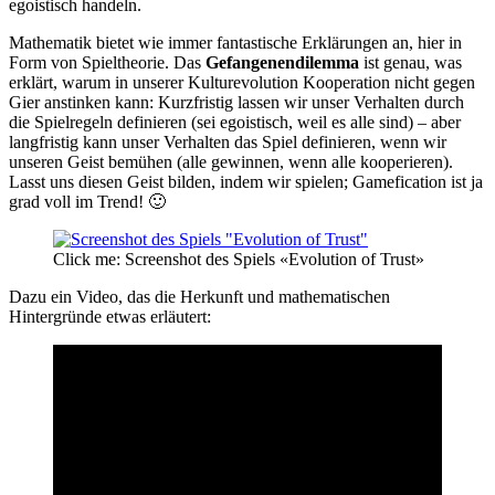
egoistisch handeln.
Mathematik bietet wie immer fantastische Erklärungen an, hier in
Form von Spieltheorie. Das
Gefangenendilemma
ist genau, was
erklärt, warum in unserer Kulturevolution Kooperation nicht gegen
Gier anstinken kann: Kurzfristig lassen wir unser Verhalten durch
die Spielregeln definieren (sei egoistisch, weil es alle sind) – aber
langfristig kann unser Verhalten das Spiel definieren, wenn wir
unseren Geist bemühen (alle gewinnen, wenn alle kooperieren).
Lasst uns diesen Geist bilden, indem wir spielen; Gamefication ist ja
grad voll im Trend! 🙂
Click me: Screenshot des Spiels «Evolution of Trust»
Dazu ein Video, das die Herkunft und mathematischen
Hintergründe etwas erläutert: