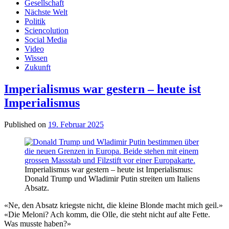
Gesellschaft
Nächste Welt
Politik
Sciencolution
Social Media
Video
Wissen
Zukunft
Imperialismus war gestern – heute ist
Imperialismus
Published on
19. Februar 2025
Imperialismus war gestern – heute ist Imperialismus:
Donald Trump und Wladimir Putin streiten um Italiens
Absatz.
«Ne, den Absatz kriegste nicht, die kleine Blonde macht mich geil.»
«Die Meloni? Ach komm, die Olle, die steht nicht auf alte Fette.
Was musste haben?»